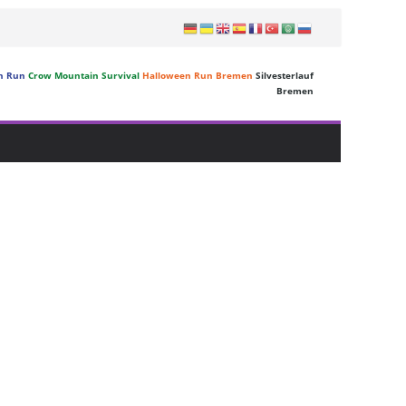
n Run
Crow Mountain Survival
Halloween Run Bremen
Silvesterlauf
Bremen