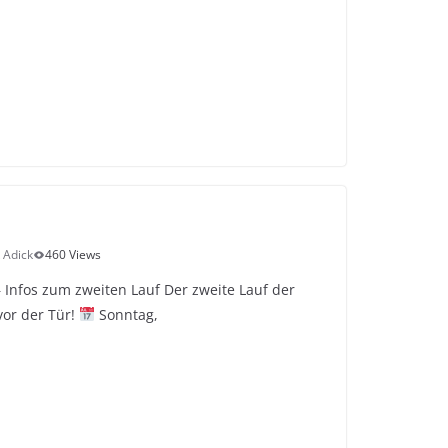
 Adick
460 Views
 Infos zum zweiten Lauf Der zweite Lauf der
vor der Tür!
Sonntag,